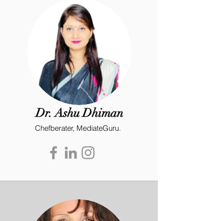
Dr. Ashu Dhiman
Chefberater, MediateGuru.