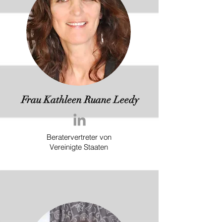
Frau Kathleen Ruane Leedy
Beratervertreter von
Vereinigte Staaten