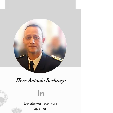
Herr Antonio Berlanga
Beratervertreter von
Spanien