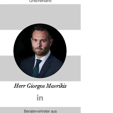
Griechenland
Herr Giorgos Mavrikis
Beratervertreter aus