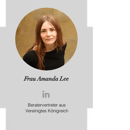
Frau Amanda Lee
Beratervertreter aus
Vereinigtes Königreich