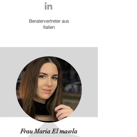
Beratervertreter aus
Italien
Frau Maria El mawla