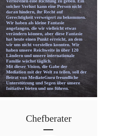
Verlorenen eine Richtung zu geben. Ein
solcher Verlust kann eine Person nicht
daran hindern, ihr Recht auf
Gerechtigkeit verweigert zu bekommen.
Wir haben als kleine Fantasie
angefangen, die wir vielleicht etwas
verändern können, aber diese Fantasie
hat heute einen Punkt erreicht, an dem
wir uns nicht vorstellen konnten. Wir
haben unsere Reichweite in über 120
Ländern und unsere internationale
Familie wächst täglich.
Mit dieser Vision, die Gabe der
Mediation mit der Welt zu teilen, soll der
Beirat von MediateGuru freundliche
Unterstützung und Segen über unsere
Initiative bieten und uns führen.
Chefberater