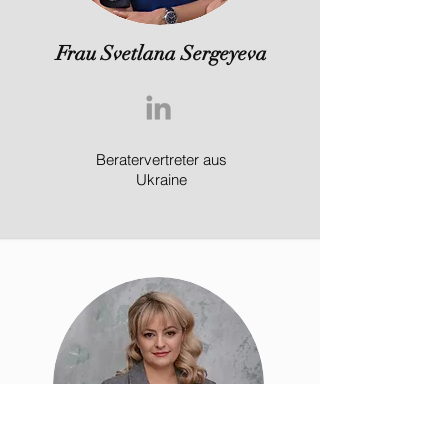
Frau Svetlana Sergeyeva
Beratervertreter aus
Ukraine