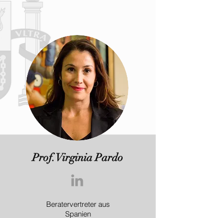
Prof. Virginia Pardo
Beratervertreter aus
Spanien