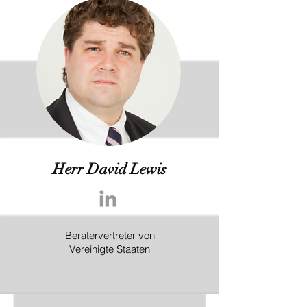
Herr David Lewis
Beratervertreter von
Vereinigte Staaten