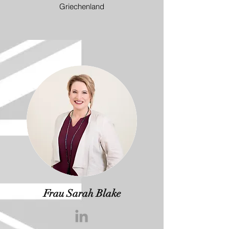
Griechenland
Frau Sarah Blake