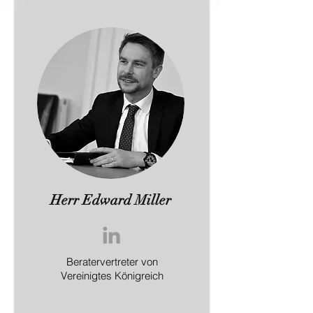
Herr Edward Miller
Beratervertreter von
Vereinigtes Königreich