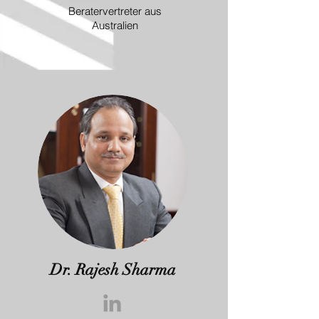
Beratervertreter aus
Australien
Dr. Rajesh Sharma