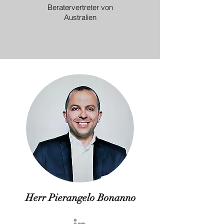
Beratervertreter von
Australien
Herr Pierangelo Bonanno