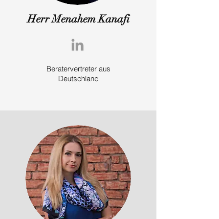
Herr Menahem Kanafi
Beratervertreter aus
Deutschland