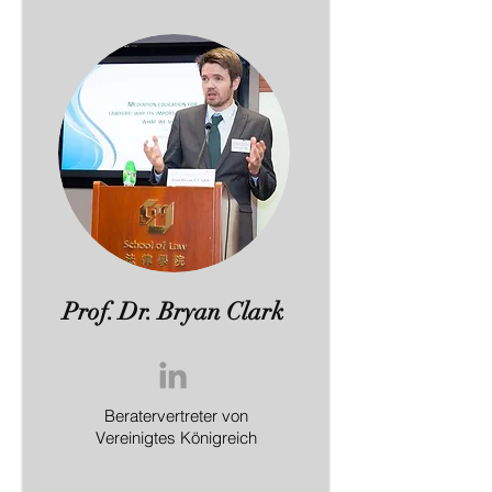
Prof. Dr. Bryan Clark
Beratervertreter von
Vereinigtes Königreich