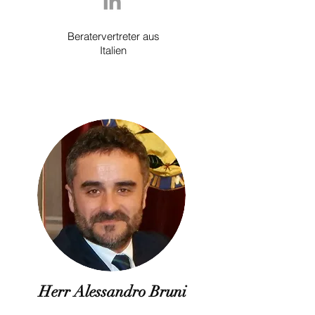
Beratervertreter aus
Italien
Herr Alessandro Bruni