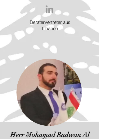
Beratervertreter aus
Libanon
Herr Mohamad Radwan Al