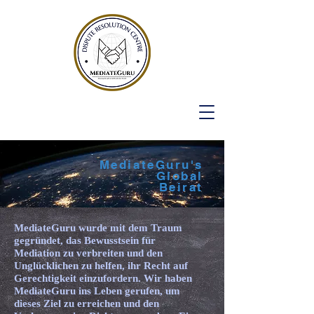
MediateGuru's
Global
Beirat
MediateGuru wurde mit dem Traum
gegründet, das Bewusstsein für
Mediation zu verbreiten und den
Unglücklichen zu helfen, ihr Recht auf
Gerechtigkeit einzufordern. Wir haben
MediateGuru ins Leben gerufen, um
dieses Ziel zu erreichen und den