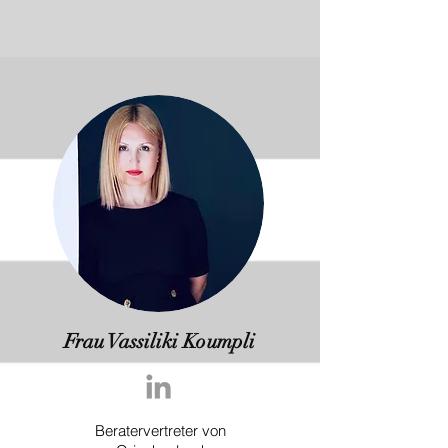
Frau Vassiliki Koumpli
Beratervertreter von