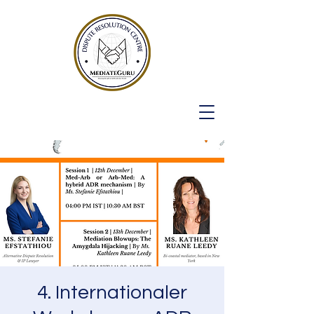
4. Internationaler